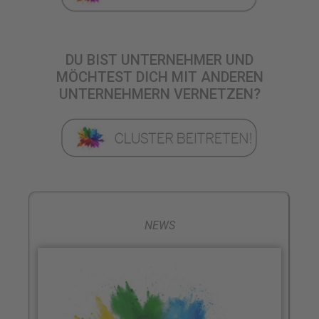
DU BIST UNTERNEHMER UND
MÖCHTEST DICH MIT ANDEREN
UNTERNEHMERN VERNETZEN?
NEWS