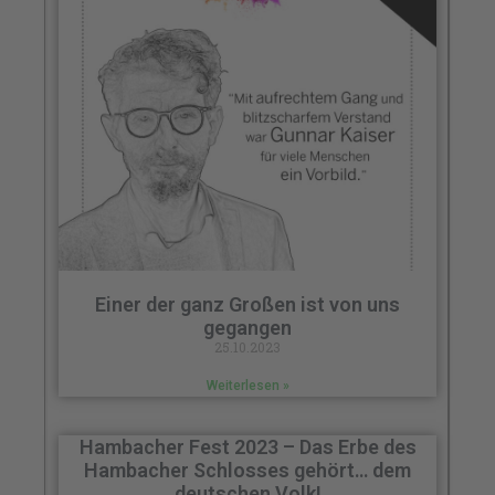
Einer der ganz Großen ist von uns
gegangen
25.10.2023
Weiterlesen »
Hambacher Fest 2023 – Das Erbe des
Hambacher Schlosses gehört… dem
deutschen Volk!