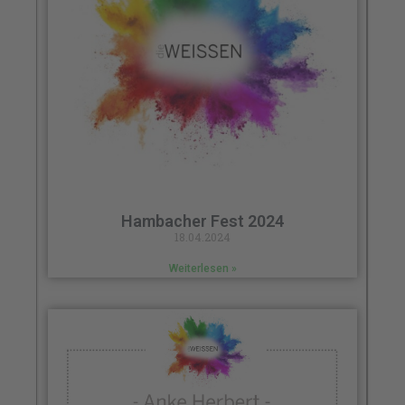
Hambacher Fest 2024
18.04.2024
Weiterlesen »