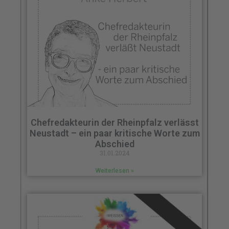
Chefredakteurin der Rheinpfalz verlässt
Neustadt – ein paar kritische Worte zum
Abschied
31.01.2024
Weiterlesen »