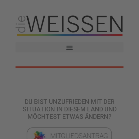
DU BIST UNZUFRIEDEN MIT DER
SITUATION IN DIESEM LAND UND
MÖCHTEST ETWAS ÄNDERN?